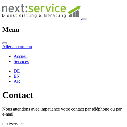
Menu
Aller au contenu
Accueil
Services
DE
EN
AR
Contact
Nous attendons avec impatience votre contact par téléphone ou par
e-mail :
next:
service